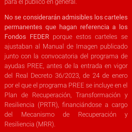
para el público en general.
No se considerarán admisibles los carteles
permanentes que hagan referencia a los
Fondos FEDER
porque estos carteles se
ajustaban al Manual de Imagen publicado
junto con la convocatoria del programa de
ayudas PREE, antes de la entrada en vigor
del Real Decreto 36/2023, de 24 de enero
por el que el programa PREE se incluye en el
Plan de Recuperación, Transformación y
Resiliencia (PRTR), financiándose a cargo
del Mecanismo de Recuperación y
Resiliencia (MRR).