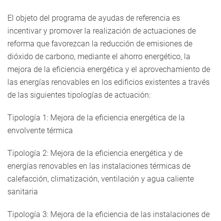
El objeto del programa de ayudas de referencia es
incentivar y promover la realización de actuaciones de
reforma que favorezcan la reducción de emisiones de
dióxido de carbono, mediante el ahorro energético, la
mejora de la eficiencia energética y el aprovechamiento de
las energías renovables en los edificios existentes a través
de las siguientes tipologías de actuación:
Tipología 1: Mejora de la eficiencia energética de la
envolvente térmica
Tipología 2: Mejora de la eficiencia energética y de
energías renovables en las instalaciones térmicas de
calefacción, climatización, ventilación y agua caliente
sanitaria
Tipología 3: Mejora de la eficiencia de las instalaciones de