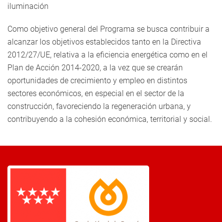
iluminación
Como objetivo general del Programa se busca contribuir a
alcanzar los objetivos establecidos tanto en la Directiva
2012/27/UE, relativa a la eficiencia energética como en el
Plan de Acción 2014-2020, a la vez que se crearán
oportunidades de crecimiento y empleo en distintos
sectores económicos, en especial en el sector de la
construcción, favoreciendo la regeneración urbana, y
contribuyendo a la cohesión económica, territorial y social.