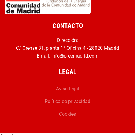
CONTACTO
Dirección:
C/ Orense 81, planta 1ª Oficina 4 - 28020 Madrid
Email:
info@preemadrid.com
LEGAL
Aviso legal
Política de privacidad
Cookies