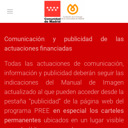
Comunicación y publicidad de las
actuaciones financiadas
Todas las actuaciones de comunicación,
información y publicidad deberán seguir las
indicaciones del Manual de Imagen
actualizado al que pueden acceder desde la
pestaña “publicidad” de la página web del
programa PREE
en especial los carteles
permanentes
ubicados en un lugar visible